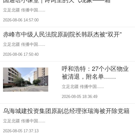
立足北疆 传播中国......
2026-08-06 14:57:00
赤峰市中级人民法院原副院长韩跃杰被“双开”
立足北疆 传播中国......
2026-08-06 17:50:40
呼和浩特：27个小区物业
被清退，附名单……
立足北疆 传播中国......
2026-08-05 18:36:49
乌海城建投资集团原副总经理张瑞海被开除党籍
立足北疆 传播中国......
2026-08-05 17:37:13