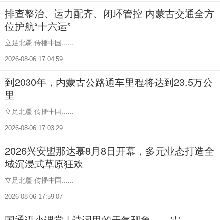
排查整治、运力配齐、闭环管控 内蒙古交通全方
位护航“十六运”
立足北疆 传播中国......
2026-08-06 17:04:59
到2030年，内蒙古公路通车里程将达到23.5万公
里
立足北疆 传播中国......
2026-08-06 17:03:29
2026兴安盟那达慕8月8日开幕，多元业态打造全
域沉浸式草原狂欢
立足北疆 传播中国......
2026-08-06 17:59:07
国通语小课堂 | 诗词里的天气现象——霜