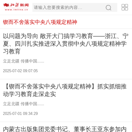
锲而不舍落实中央八项规定精神
以问题为导向 敞开大门搞学习教育——浙江、宁
夏、四川扎实推进深入贯彻中央八项规定精神学
习教育
立足北疆 传播中国......
2025-07-02 09:07:05
【锲而不舍落实中央八项规定精神】抓实抓细推
动学习教育走深走实
立足北疆 传播中国......
2025-07-01 09:34:29
内蒙古出版集团党委书记、董事长王亚东参加内