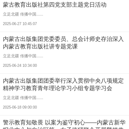
蒙古教育出版社第四党支部主题党日活动
立足北疆 传播中国......
2025-06-27 10:45:07
内蒙古出版集团党委委员、总会计师史存治深入
内蒙古教育出版社讲专题党课
立足北疆 传播中国......
2025-06-24 10:34:00
内蒙古出版集团团委举行深入贯彻中央八项规定
精神学习教育青年理论学习小组专题学习会
立足北疆 传播中国......
2025-06-18 09:00:00
警示教育知敬畏 以案为鉴守初心——内蒙古新华