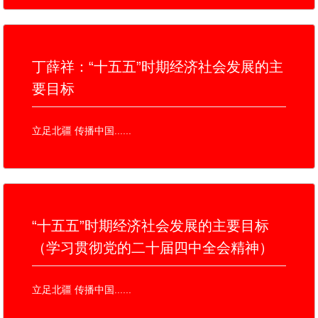
丁薛祥：“十五五”时期经济社会发展的主
要目标
立足北疆 传播中国......
“十五五”时期经济社会发展的主要目标
（学习贯彻党的二十届四中全会精神）
立足北疆 传播中国......