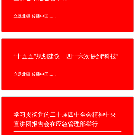
立足北疆 传播中国......
“十五五”规划建议，四十六次提到“科技”
立足北疆 传播中国......
学习贯彻党的二十届四中全会精神中央
宣讲团报告会在应急管理部举行