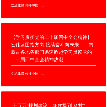
立足北疆 传播中国......
【学习贯彻党的二十届四中全会精神】
宏伟蓝图指方向 接续奋斗向未来——内
蒙古各地各部门迅速掀起学习贯彻党的
二十届四中全会精神热潮
立足北疆 传播中国......
“十五五”规划建议，46次提到“科技”