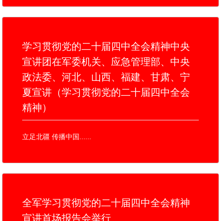
学习贯彻党的二十届四中全会精神中央
宣讲团在军委机关、应急管理部、中央
政法委、河北、山西、福建、甘肃、宁
夏宣讲（学习贯彻党的二十届四中全会
精神）
立足北疆 传播中国......
全军学习贯彻党的二十届四中全会精神
宣讲首场报告会举行