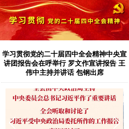
学习贯彻党的二十届四中全会精神中央宣
讲团报告会在呼举行 罗文作宣讲报告 王
伟中主持并讲话 包钢出席