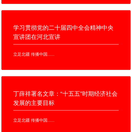
学习贯彻党的二十届四中全会精神中央
宣讲团在河北宣讲
立足北疆 传播中国......
丁薛祥署名文章：“十五五”时期经济社会
发展的主要目标
立足北疆 传播中国......