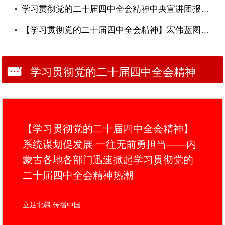
学习贯彻党的二十届四中全会精神中央宣讲团报告会在应急管理部举行
【学习贯彻党的二十届四中全会精神】宏伟蓝图指方向 接续奋斗向未来——内蒙古各地各部门迅速掀起学习贯彻党的二十届四中全会精神热潮
学习贯彻党的二十届四中全会精神
【学习贯彻党的二十届四中全会精神】
系统谋划促发展 一往无前勇担当——内
蒙古各地各部门迅速掀起学习贯彻党的
二十届四中全会精神热潮
立足北疆 传播中国......