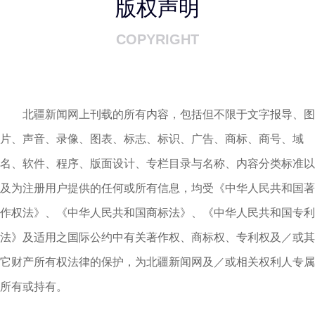
版权声明
COPYRIGHT
北疆新闻网上刊载的所有内容，包括但不限于文字报导、图
片、声音、录像、图表、标志、标识、广告、商标、商号、域
名、软件、程序、版面设计、专栏目录与名称、内容分类标准以
及为注册用户提供的任何或所有信息，均受《中华人民共和国著
作权法》、《中华人民共和国商标法》、《中华人民共和国专利
法》及适用之国际公约中有关著作权、商标权、专利权及／或其
它财产所有权法律的保护，为北疆新闻网及／或相关权利人专属
所有或持有。