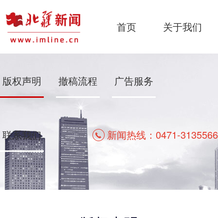
首页
关于我们
版权声明
撤稿流程
广告服务
联系我们
新闻热线：0471-3135566