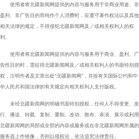
使用者将北疆新闻网提供的内容与服务用于非商业用途、非
盈利、非广告目的而纯作个人消费时，应遵守著作权法以及其他
相关法律的规定，不得侵犯北疆新闻网及／或相关权利人的权
利。
使用者将北疆新闻网提供的内容与服务用于商业、盈利、广
告性目的时，需征得北疆新闻网及／或相关权利人的书面特别授
权，注明作者及文章出处"北疆新闻网"，并按有关国际公约和中
华人民共和国法律的有关规定向相关权利人支付版税。
未经北疆新闻网的明确书面特别授权，任何人不得变更、发
行、播送、转载、复制、重制、改动、散布、表演、展示或利用
北疆新闻网的局部或全部的内容或服务或在非北疆新闻网所属的
服务器上作镜像，否则以侵权论，依法追究法律责任。