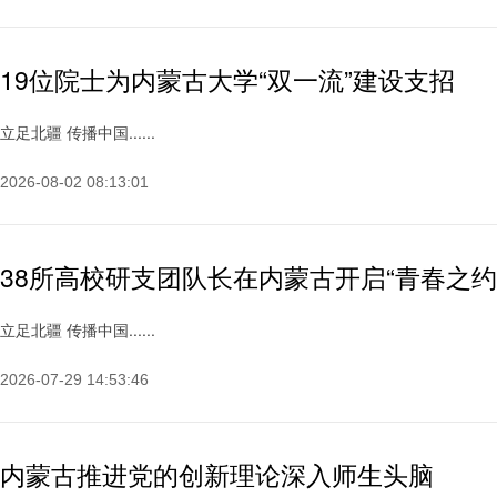
19位院士为内蒙古大学“双一流”建设支招
立足北疆 传播中国......
2026-08-02 08:13:01
38所高校研支团队长在内蒙古开启“青春之约
立足北疆 传播中国......
2026-07-29 14:53:46
内蒙古推进党的创新理论深入师生头脑