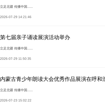
立足北疆 传播中国......
2026-07-29 14:21:46
第七届亲子诵读展演活动举办
立足北疆 传播中国......
2026-07-29 11:50:35
内蒙古青少年朗读大会优秀作品展演在呼和
立足北疆 传播中国......
2026-07-23 15:02:22