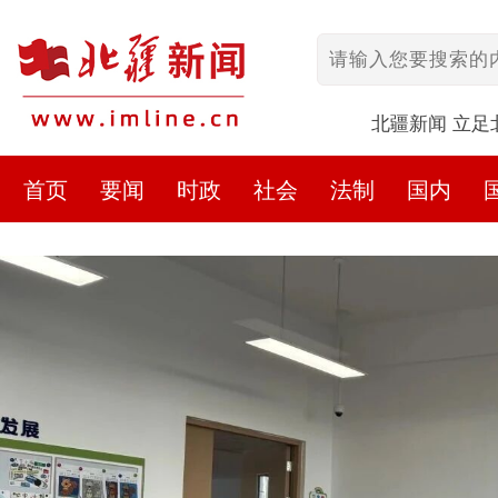
北疆新闻 立足
首页
要闻
时政
社会
法制
国内