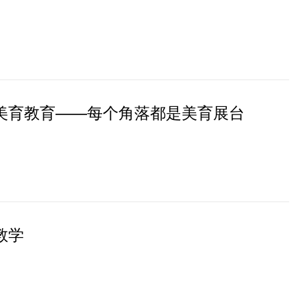
美育教育——每个角落都是美育展台
教学