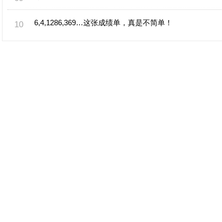
6,4,1286,369…这张成绩单，真是不简单！