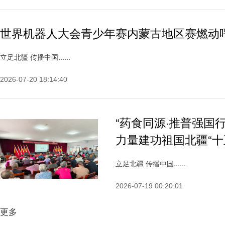
世界机器人大会青少年赛内蒙古地区赛燃动
立足北疆 传播中国......
2026-07-20 18:14:40
“药食同源·推普强国
力量建功祖国北疆“十
立足北疆 传播中国......
2026-07-19 00:20:01
更多