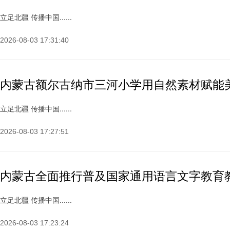
立足北疆 传播中国......
2026-08-03 17:31:40
内蒙古额尔古纳市三河小学用自然素材赋能
立足北疆 传播中国......
2026-08-03 17:27:51
内蒙古全面推行普及国家通用语言文字教育
立足北疆 传播中国......
2026-08-03 17:23:24