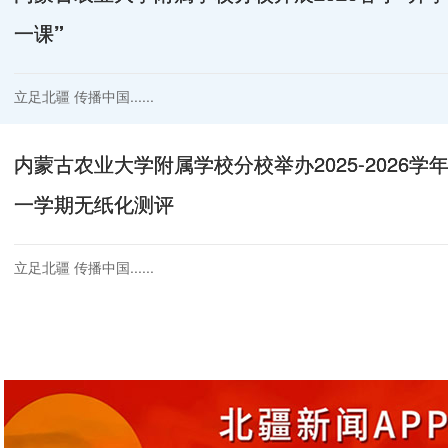
一课”
立足北疆 传播中国......
内蒙古农业大学附属学校分校举办2025-2026学
一学期无纸化测评
立足北疆 传播中国......